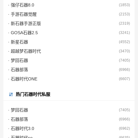
· 强仔石器8.0
(1853)
· 手游石器觉醒
(2153)
· 新石器手游正版
(2319)
· GOSA石器2.5
(3241)
· 新星石器
(4552)
· 超越梦石器时代
(3470)
· 梦回石器
(7405)
· 石器部落
(6966)
· 石器时代ONE
(6607)
热门石器时代私服
· 梦回石器
(7405)
· 石器部落
(6966)
· 石器时代3.0
(6962)
· 石器时代so
(6635)