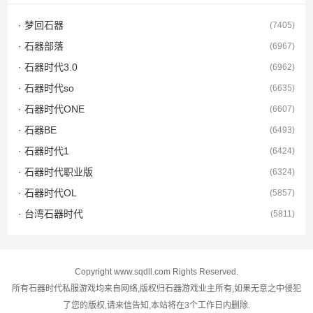
· 梦回石器
(7405)
· 石器部落
(6967)
· 石器时代3.0
(6962)
· 石器时代so
(6635)
· 石器时代ONE
(6607)
· 石器BE
(6493)
· 石器时代1
(6424)
· 石器时代职业版
(6324)
· 石器时代OL
(5857)
· 台湾石器时代
(5811)
Copyright www.sqdll.com Rights Reserved.
所有石器时代私服游戏均来自网络,版权归石器游戏业主所有,如果无意之中侵犯
了您的版权,请来信告知,本站将在3个工作日内删除.