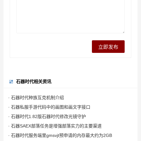
石器时代相关资讯
· 石器时代种族互克机制介绍
· 石器私服手游代码中的画图和画文字接口
· 石器时代1.82版石器时代修改光镜守护
· 石器SAEX部落任务是增强部落实力的主要渠道
· 石器时代服务端里gmsvjt预申请的内存最大约为2GB