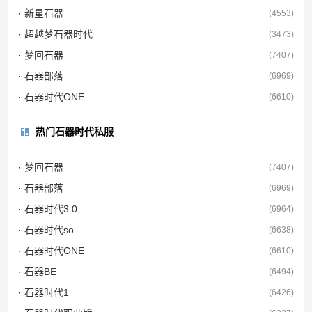
· 新星石器
(4553)
· 超越梦石器时代
(3473)
· 梦回石器
(7407)
· 石器部落
(6969)
· 石器时代ONE
(6610)
热门石器时代私服
· 梦回石器
(7407)
· 石器部落
(6969)
· 石器时代3.0
(6964)
· 石器时代so
(6638)
· 石器时代ONE
(6610)
· 石器BE
(6494)
· 石器时代1
(6426)