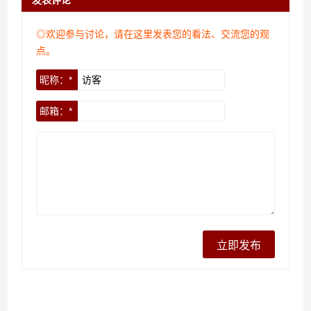
发表评论
◎欢迎参与讨论，请在这里发表您的看法、交流您的观
点。
昵称：*
邮箱：*